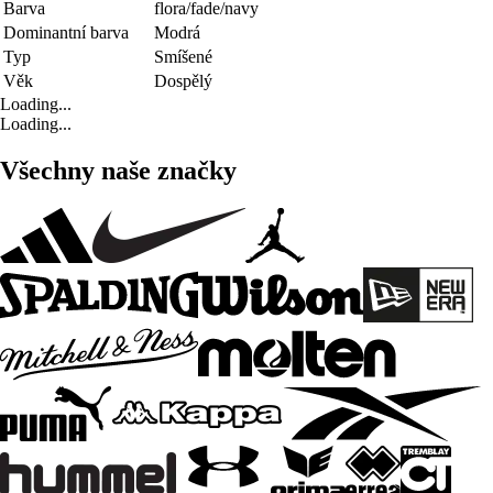
Barva
flora/fade/navy
Dominantní barva
Modrá
Typ
Smíšené
Věk
Dospělý
Loading...
Loading...
Všechny naše značky