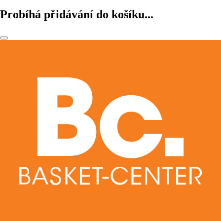
Probíhá přidávání do košíku...