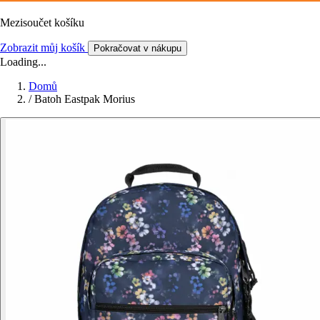
Mezisoučet košíku
Zobrazit můj košík
Pokračovat v nákupu
Loading...
Domů
/
Batoh Eastpak Morius