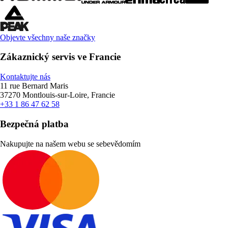
Objevte všechny naše značky
Zákaznický servis ve Francie
Kontaktujte nás
11 rue Bernard Maris
37270 Montlouis-sur-Loire, Francie
+33 1 86 47 62 58
Bezpečná platba
Nakupujte na našem webu se sebevědomím