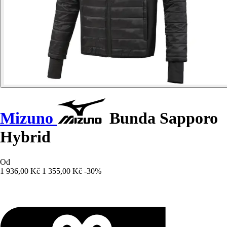
Mizuno
Bunda Sapporo
Hybrid
Od
1 936,00 Kč
1 355,00 Kč
-30%