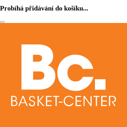
Probíhá přidávání do košíku...