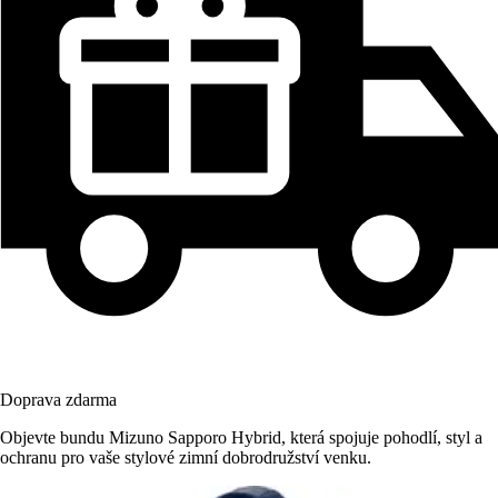
Doprava zdarma
Objevte bundu Mizuno Sapporo Hybrid, která spojuje pohodlí, styl a
ochranu pro vaše stylové zimní dobrodružství venku.