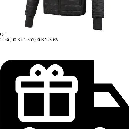
Od
1 936,00 Kč
1 355,00 Kč
-30%