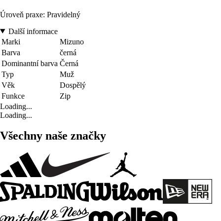
Úroveň praxe: Pravidelný
Další informace
Marki
Mizuno
Barva
černá
Dominantní barva
Černá
Typ
Muž
Věk
Dospělý
Funkce
Zip
Loading...
Loading...
Všechny naše značky