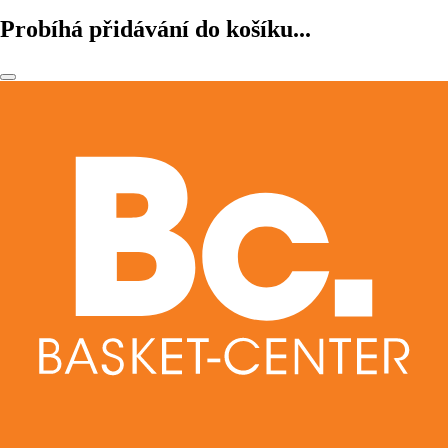
Probíhá přidávání do košíku...