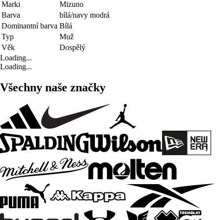
Marki
Mizuno
Barva
bílá/navy modrá
Dominantní barva
Bílá
Typ
Muž
Věk
Dospělý
Loading...
Loading...
Všechny naše značky