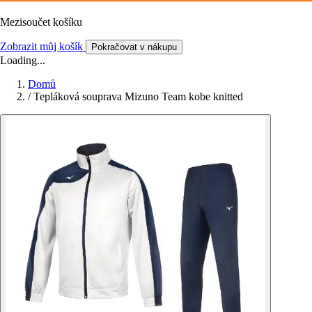
Mezisoučet košíku
Zobrazit můj košík
Pokračovat v nákupu
Loading...
Domů
/
Tepláková souprava Mizuno Team kobe knitted