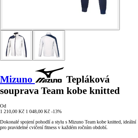
Mizuno
Tepláková
souprava Team kobe knitted
Od
1 210,00 Kč
1 048,00 Kč
-13%
Dokonalé spojení pohodlí a stylu s Mizuno Team kobe knitted, ideální
pro pravidelné cvičení fitness v každém ročním období.