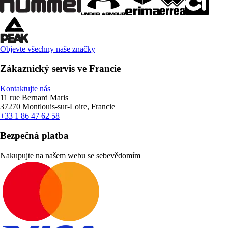
Objevte všechny naše značky
Zákaznický servis ve Francie
Kontaktujte nás
11 rue Bernard Maris
37270 Montlouis-sur-Loire, Francie
+33 1 86 47 62 58
Bezpečná platba
Nakupujte na našem webu se sebevědomím