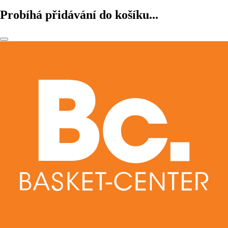
Probíhá přidávání do košíku...