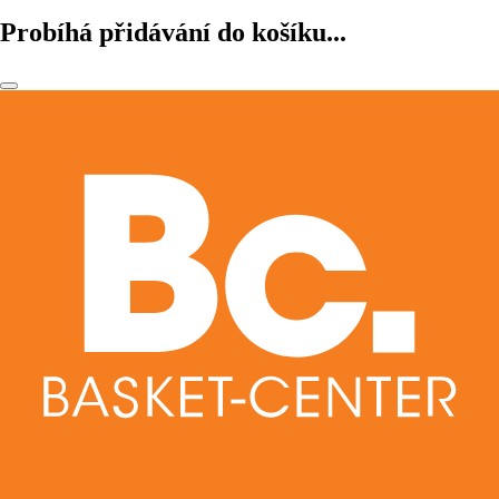
Probíhá přidávání do košíku...