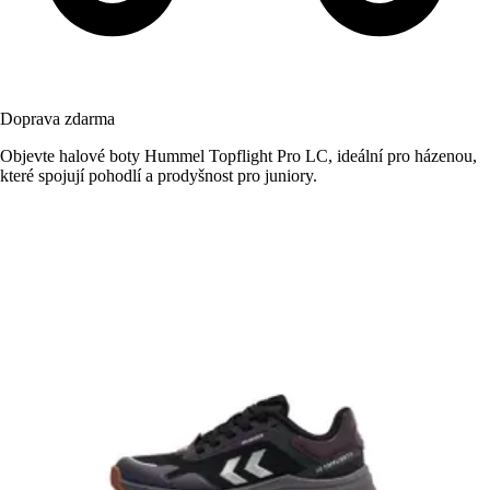
Doprava zdarma
Objevte halové boty Hummel Topflight Pro LC, ideální pro házenou,
které spojují pohodlí a prodyšnost pro juniory.