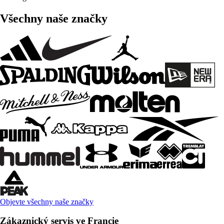
Všechny naše značky
Objevte všechny naše značky
Zákaznický servis ve Francie