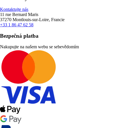
Kontaktujte nás
11 rue Bernard Maris
37270 Montlouis-sur-Loire, Francie
+33 1 86 47 62 58
Bezpečná platba
Nakupujte na našem webu se sebevědomím