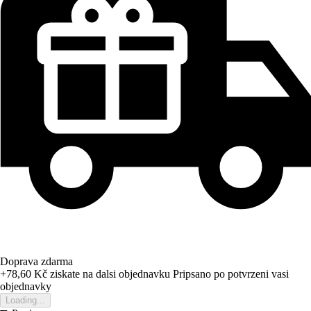
Doprava zdarma
+78,60 Kč
ziskate na dalsi objednavku
Pripsano po potvrzeni vasi
objednavky
Loading...