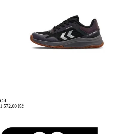
Od
1 572,00 Kč