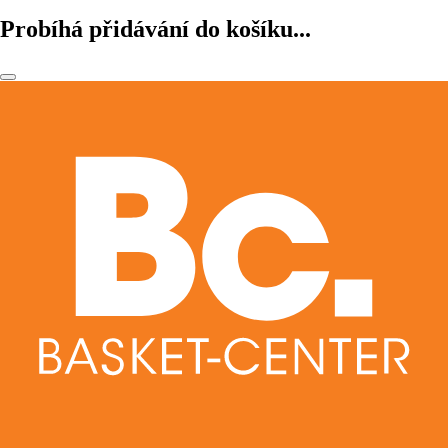
Probíhá přidávání do košíku...