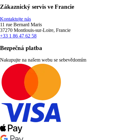
Zákaznický servis ve Francie
Kontaktujte nás
11 rue Bernard Maris
37270 Montlouis-sur-Loire, Francie
+33 1 86 47 62 58
Bezpečná platba
Nakupujte na našem webu se sebevědomím