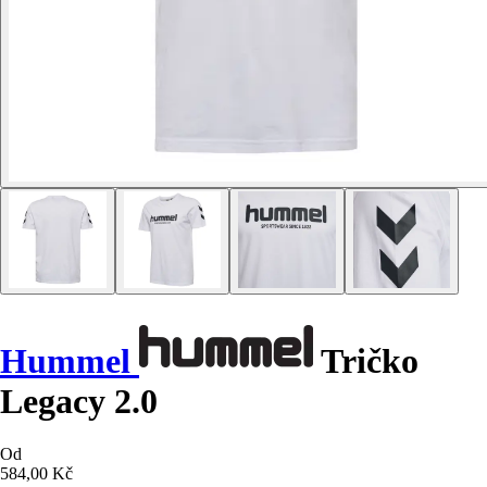
Hummel
Tričko
Legacy 2.0
Od
584,00 Kč