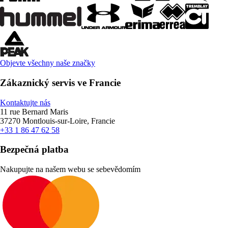
Objevte všechny naše značky
Zákaznický servis ve Francie
Kontaktujte nás
11 rue Bernard Maris
37270 Montlouis-sur-Loire, Francie
+33 1 86 47 62 58
Bezpečná platba
Nakupujte na našem webu se sebevědomím