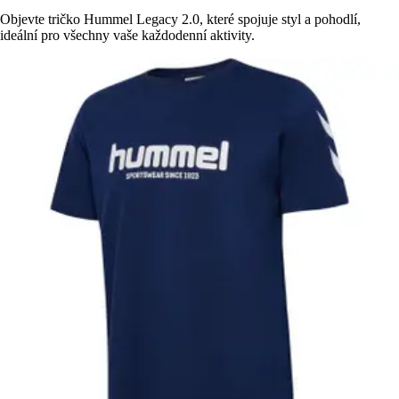
Objevte tričko Hummel Legacy 2.0, které spojuje styl a pohodlí,
ideální pro všechny vaše každodenní aktivity.