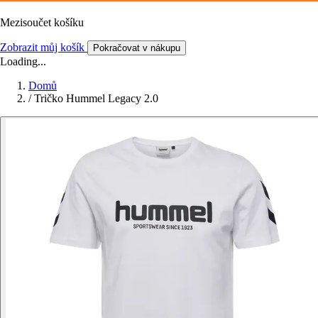
Mezisoučet košíku
Zobrazit můj košík
Pokračovat v nákupu
Loading...
Domů
/
Tričko Hummel Legacy 2.0