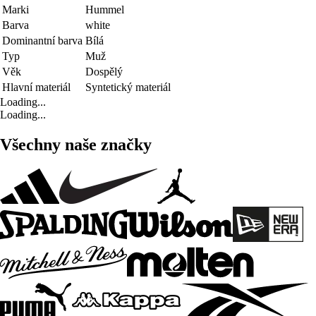
Marki
Hummel
Barva
white
Dominantní barva
Bílá
Typ
Muž
Věk
Dospělý
Hlavní materiál
Syntetický materiál
Loading...
Loading...
Všechny naše značky