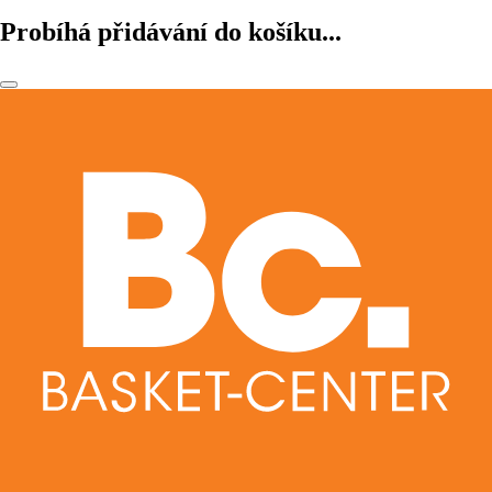
Probíhá přidávání do košíku...