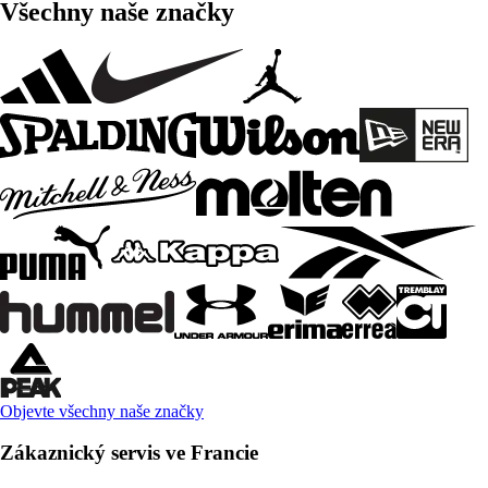
Všechny naše značky
Objevte všechny naše značky
Zákaznický servis ve Francie