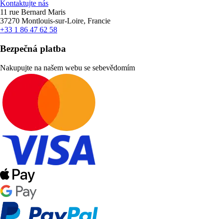
Kontaktujte nás
11 rue Bernard Maris
37270 Montlouis-sur-Loire, Francie
+33 1 86 47 62 58
Bezpečná platba
Nakupujte na našem webu se sebevědomím