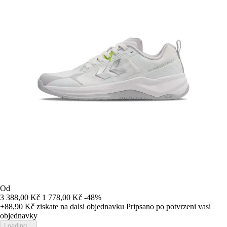
Od
3 388,00 Kč
1 778,00 Kč
-48%
+88,90 Kč
ziskate na dalsi objednavku
Pripsano po potvrzeni vasi
objednavky
Loading...