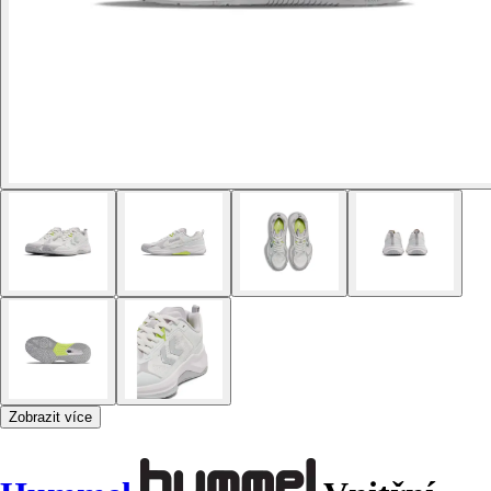
Zobrazit více