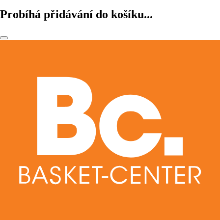
Probíhá přidávání do košíku...