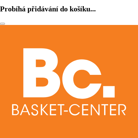
Probíhá přidávání do košíku...