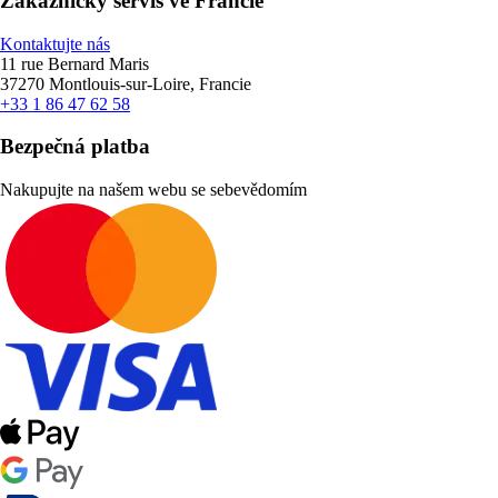
Zákaznický servis ve Francie
Kontaktujte nás
11 rue Bernard Maris
37270 Montlouis-sur-Loire, Francie
+33 1 86 47 62 58
Bezpečná platba
Nakupujte na našem webu se sebevědomím