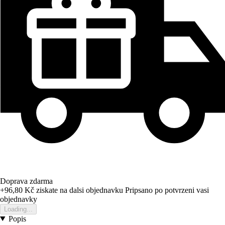
Doprava zdarma
+96,80 Kč
ziskate na dalsi objednavku
Pripsano po potvrzeni vasi
objednavky
Loading...
Popis