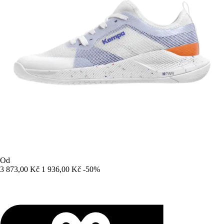
Od
3 873,00 Kč
1 936,00 Kč
-50%