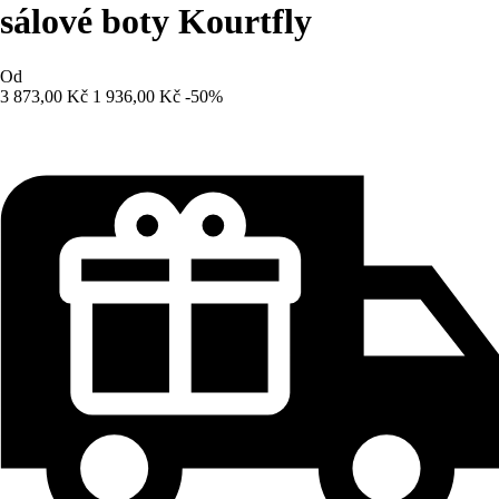
sálové boty Kourtfly
Od
3 873,00 Kč
1 936,00 Kč
-50%