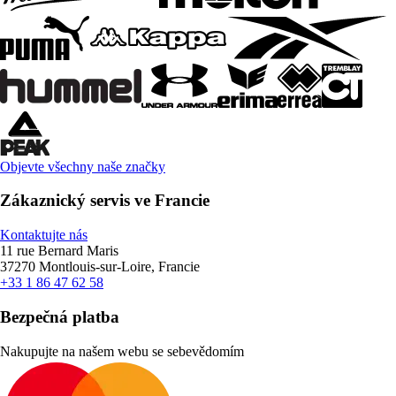
Objevte všechny naše značky
Zákaznický servis ve Francie
Kontaktujte nás
11 rue Bernard Maris
37270 Montlouis-sur-Loire, Francie
+33 1 86 47 62 58
Bezpečná platba
Nakupujte na našem webu se sebevědomím