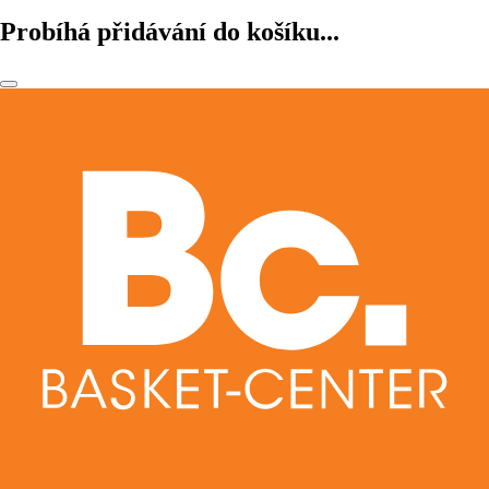
Probíhá přidávání do košíku...