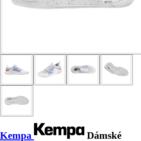
Kempa
Dámské