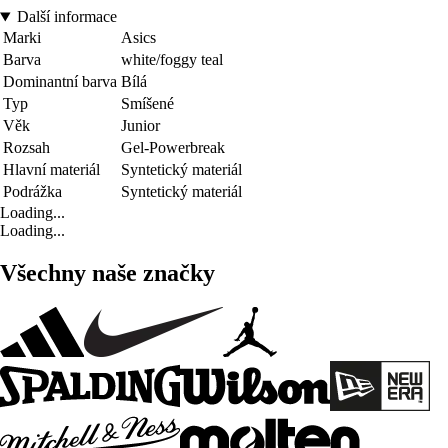
Další informace
Marki
Asics
Barva
white/foggy teal
Dominantní barva
Bílá
Typ
Smíšené
Věk
Junior
Rozsah
Gel-Powerbreak
Hlavní materiál
Syntetický materiál
Podrážka
Syntetický materiál
Loading...
Loading...
Všechny naše značky