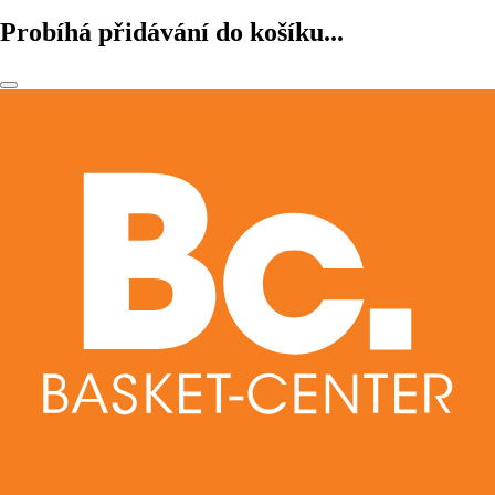
Probíhá přidávání do košíku...