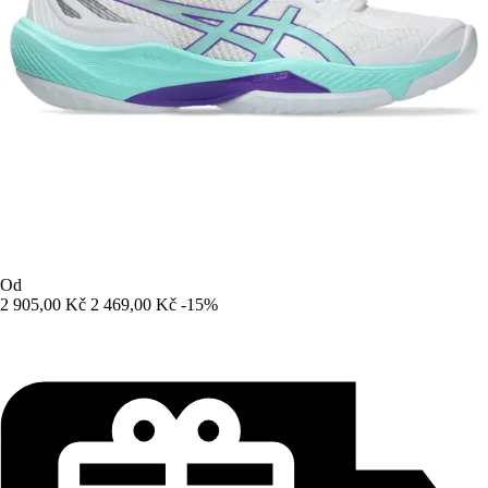
Od
2 905,00 Kč
2 469,00 Kč
-15%