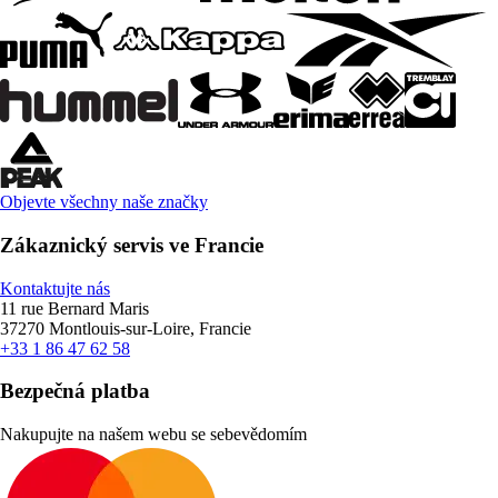
Objevte všechny naše značky
Zákaznický servis ve Francie
Kontaktujte nás
11 rue Bernard Maris
37270 Montlouis-sur-Loire, Francie
+33 1 86 47 62 58
Bezpečná platba
Nakupujte na našem webu se sebevědomím