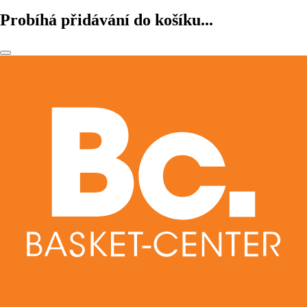
Probíhá přidávání do košíku...