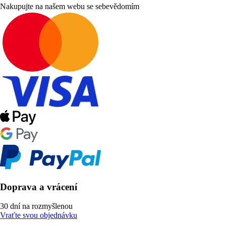
Nakupujte na našem webu se sebevědomím
Doprava a vrácení
30 dní na rozmyšlenou
Vraťte svou objednávku