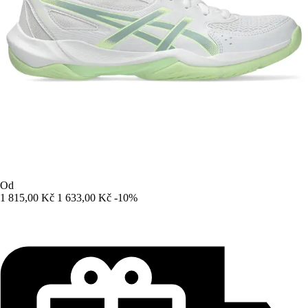
Od
1 815,00 Kč
1 633,00 Kč
-10%