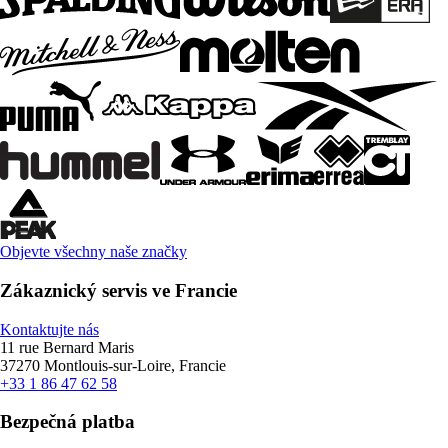
Objevte všechny naše značky
Zákaznický servis ve Francie
Kontaktujte nás
11 rue Bernard Maris
37270 Montlouis-sur-Loire, Francie
+33 1 86 47 62 58
Bezpečná platba