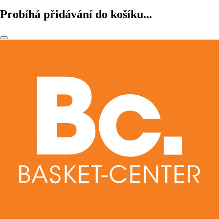
Probíhá přidávání do košíku...