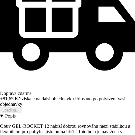
Doprava zdarma
+81,65 Kč
ziskate na dalsi objednavku
Pripsano po potvrzeni vasi
objednavky
Loading...
Popis
Obuv GEL-ROCKET 12 nabízí dobrou rovnováhu mezi stabilitou a
flexibilitou pro pohyb s jistotou na hřišti. Tato bota je navržena s