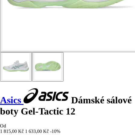
Asics
Dámské sálové
boty Gel-Tactic 12
Od
1 815,00 Kč
1 633,00 Kč
-10%