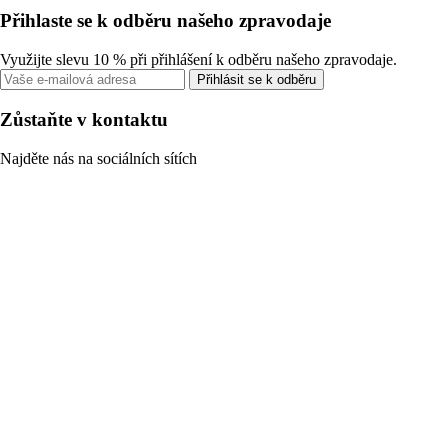
Přihlaste se k odběru našeho zpravodaje
Využijte slevu 10 % při přihlášení k odběru našeho zpravodaje.
Přihlásit se k odběru
Zůstaňte v kontaktu
Najděte nás na sociálních sítích