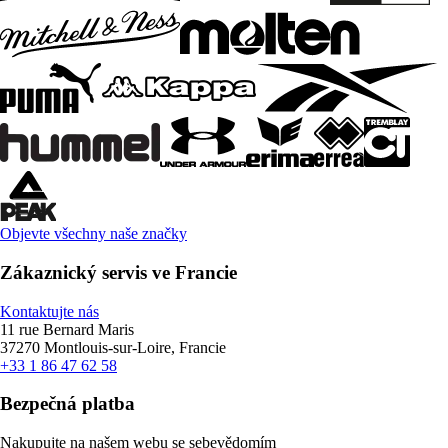
Objevte všechny naše značky
Zákaznický servis ve Francie
Kontaktujte nás
11 rue Bernard Maris
37270 Montlouis-sur-Loire, Francie
+33 1 86 47 62 58
Bezpečná platba
Nakupujte na našem webu se sebevědomím