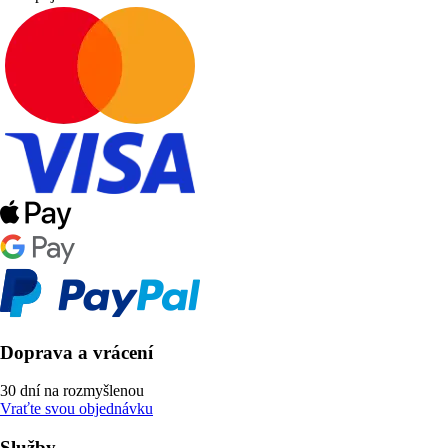
Doprava a vrácení
30 dní na rozmyšlenou
Vraťte svou objednávku
Služby