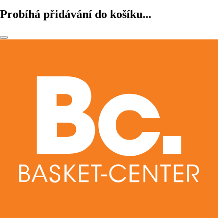
Probíhá přidávání do košíku...