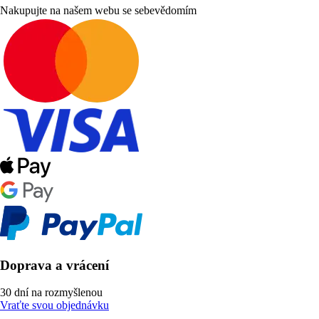
Nakupujte na našem webu se sebevědomím
Doprava a vrácení
30 dní na rozmyšlenou
Vraťte svou objednávku