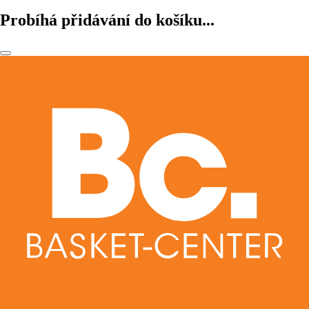
Probíhá přidávání do košíku...