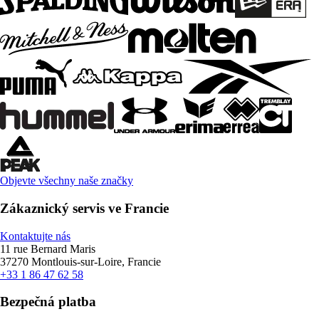
Objevte všechny naše značky
Zákaznický servis ve Francie
Kontaktujte nás
11 rue Bernard Maris
37270 Montlouis-sur-Loire, Francie
+33 1 86 47 62 58
Bezpečná platba