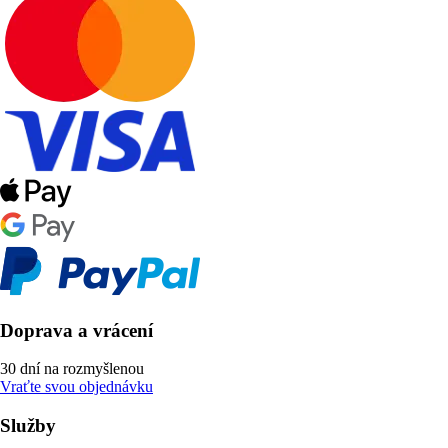
Doprava a vrácení
30 dní na rozmyšlenou
Vraťte svou objednávku
Služby