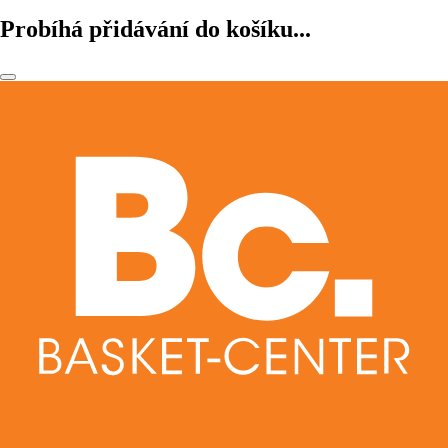
Probíhá přidávání do košíku...