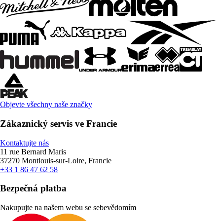
Objevte všechny naše značky
Zákaznický servis ve Francie
Kontaktujte nás
11 rue Bernard Maris
37270 Montlouis-sur-Loire, Francie
+33 1 86 47 62 58
Bezpečná platba
Nakupujte na našem webu se sebevědomím