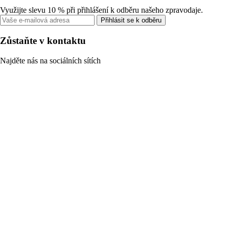
Využijte slevu 10 % při přihlášení k odběru našeho zpravodaje.
Přihlásit se k odběru
Zůstaňte v kontaktu
Najděte nás na sociálních sítích