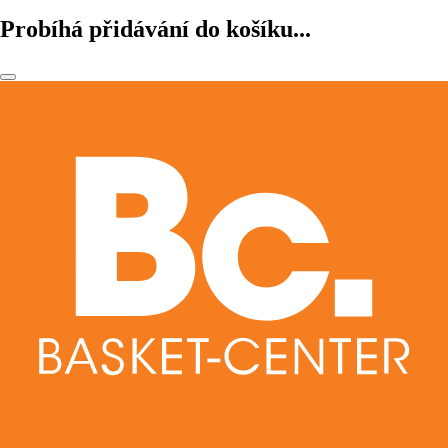
Probíhá přidávání do košíku...