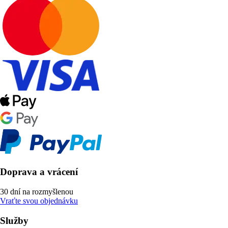
Doprava a vrácení
30 dní na rozmyšlenou
Vraťte svou objednávku
Služby