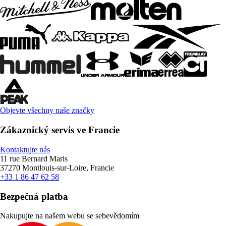
Objevte všechny naše značky
Zákaznický servis ve Francie
Kontaktujte nás
11 rue Bernard Maris
37270 Montlouis-sur-Loire, Francie
+33 1 86 47 62 58
Bezpečná platba
Nakupujte na našem webu se sebevědomím