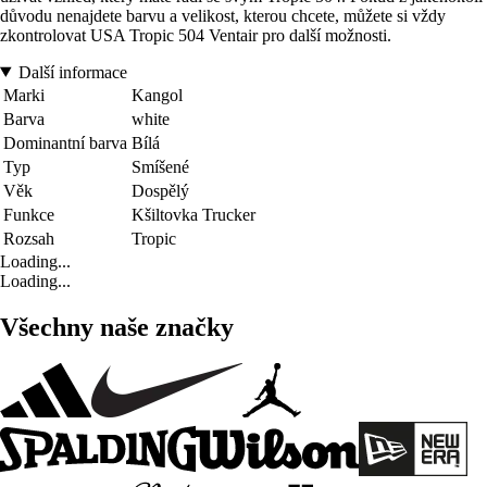
důvodu nenajdete barvu a velikost, kterou chcete, můžete si vždy
zkontrolovat USA Tropic 504 Ventair pro další možnosti.
Další informace
Marki
Kangol
Barva
white
Dominantní barva
Bílá
Typ
Smíšené
Věk
Dospělý
Funkce
Kšiltovka Trucker
Rozsah
Tropic
Loading...
Loading...
Všechny naše značky