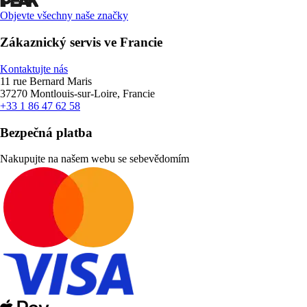
Objevte všechny naše značky
Zákaznický servis ve Francie
Kontaktujte nás
11 rue Bernard Maris
37270 Montlouis-sur-Loire, Francie
+33 1 86 47 62 58
Bezpečná platba
Nakupujte na našem webu se sebevědomím