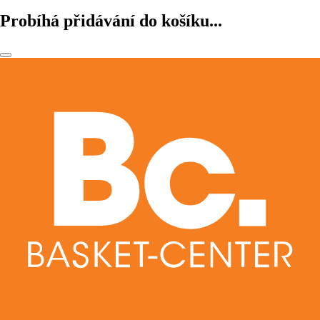
Probíhá přidávání do košíku...