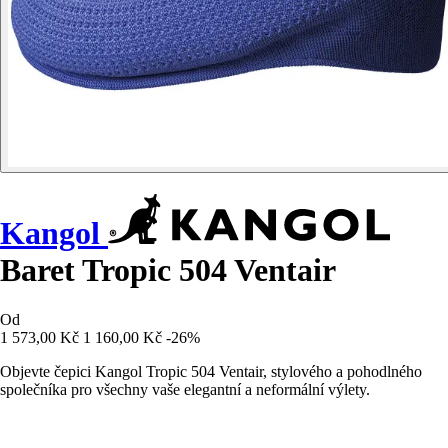
Kangol
Baret Tropic 504 Ventair
Od
1 573,00 Kč
1 160,00 Kč
-26%
Objevte čepici Kangol Tropic 504 Ventair, stylového a pohodlného
společníka pro všechny vaše elegantní a neformální výlety.