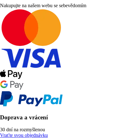
Nakupujte na našem webu se sebevědomím
Doprava a vrácení
30 dní na rozmyšlenou
Vraťte svou objednávku