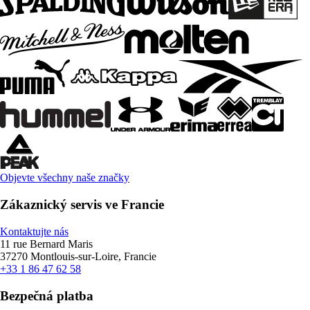
Objevte všechny naše značky
Zákaznický servis ve Francie
Kontaktujte nás
11 rue Bernard Maris
37270 Montlouis-sur-Loire, Francie
+33 1 86 47 62 58
Bezpečná platba