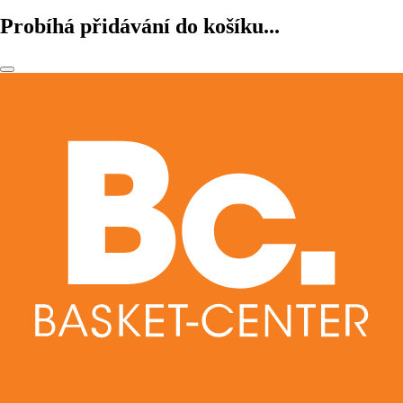
Probíhá přidávání do košíku...