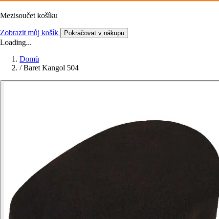
Mezisoučet košíku
Zobrazit můj košík
Pokračovat v nákupu
Loading...
Domů
/
Baret Kangol 504