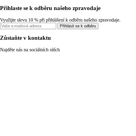
Přihlaste se k odběru našeho zpravodaje
Využijte slevu 10 % při přihlášení k odběru našeho zpravodaje.
Přihlásit se k odběru
Zůstaňte v kontaktu
Najděte nás na sociálních sítích