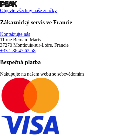
Objevte všechny naše značky
Zákaznický servis ve Francie
Kontaktujte nás
11 rue Bernard Maris
37270 Montlouis-sur-Loire, Francie
+33 1 86 47 62 58
Bezpečná platba
Nakupujte na našem webu se sebevědomím