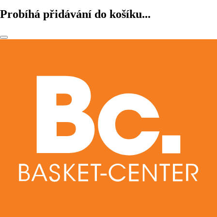
Probíhá přidávání do košíku...