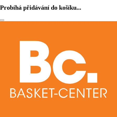
Probíhá přidávání do košíku...