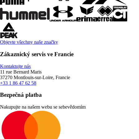
Objevte všechny naše značky
Zákaznický servis ve Francie
Kontaktujte nás
11 rue Bernard Maris
37270 Montlouis-sur-Loire, Francie
+33 1 86 47 62 58
Bezpečná platba
Nakupujte na našem webu se sebevědomím