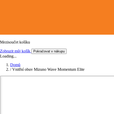
Mezisoučet košíku
Zobrazit můj košík
Pokračovat v nákupu
Loading...
Domů
/
Vnitřní obuv Mizuno Wave Momentum Elite