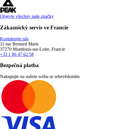
Objevte všechny naše značky
Zákaznický servis ve Francie
Kontaktujte nás
11 rue Bernard Maris
37270 Montlouis-sur-Loire, Francie
+33 1 86 47 62 58
Bezpečná platba
Nakupujte na našem webu se sebevědomím