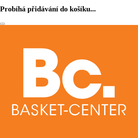
Probíhá přidávání do košíku...