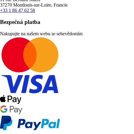
37270 Montlouis-sur-Loire, Francie
+33 1 86 47 62 58
Bezpečná platba
Nakupujte na našem webu se sebevědomím