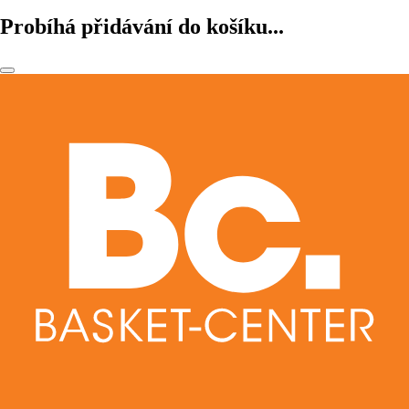
Probíhá přidávání do košíku...