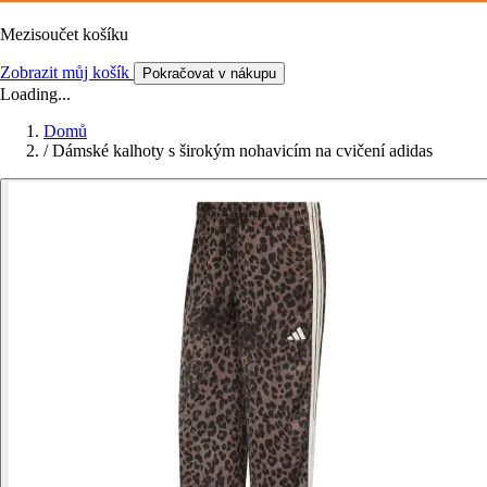
Mezisoučet košíku
Zobrazit můj košík
Pokračovat v nákupu
Loading...
Domů
/
Dámské kalhoty s širokým nohavicím na cvičení adidas