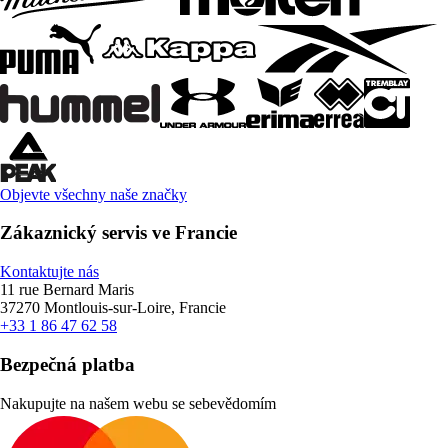
Objevte všechny naše značky
Zákaznický servis ve Francie
Kontaktujte nás
11 rue Bernard Maris
37270 Montlouis-sur-Loire, Francie
+33 1 86 47 62 58
Bezpečná platba
Nakupujte na našem webu se sebevědomím