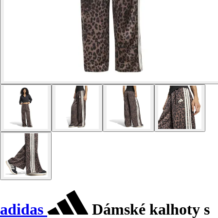
adidas
Dámské kalhoty s