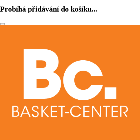
Probíhá přidávání do košíku...