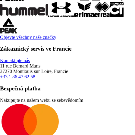
Objevte všechny naše značky
Zákaznický servis ve Francie
Kontaktujte nás
11 rue Bernard Maris
37270 Montlouis-sur-Loire, Francie
+33 1 86 47 62 58
Bezpečná platba
Nakupujte na našem webu se sebevědomím