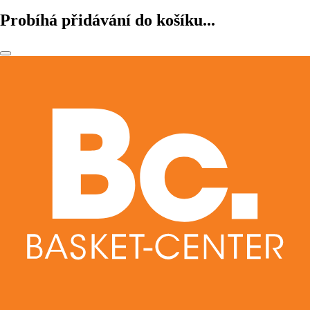
Probíhá přidávání do košíku...