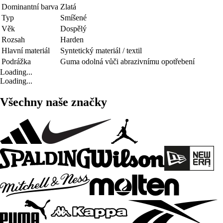
Dominantní barva
Zlatá
Typ
Smíšené
Věk
Dospělý
Rozsah
Harden
Hlavní materiál
Syntetický materiál / textil
Podrážka
Guma odolná vůči abrazivnímu opotřebení
Loading...
Loading...
Všechny naše značky