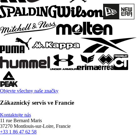
Objevte všechny naše značky
Zákaznický servis ve Francie
Kontaktujte nás
11 rue Bernard Maris
37270 Montlouis-sur-Loire, Francie
+33 1 86 47 62 58