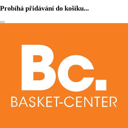
Probíhá přidávání do košíku...