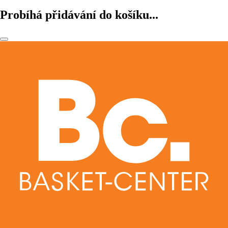
Probíhá přidávání do košíku...