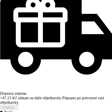
Doprava zdarma
+47,15 Kč
ziskate na dalsi objednavku
Pripsano po potvrzeni vasi
objednavky
Loading...