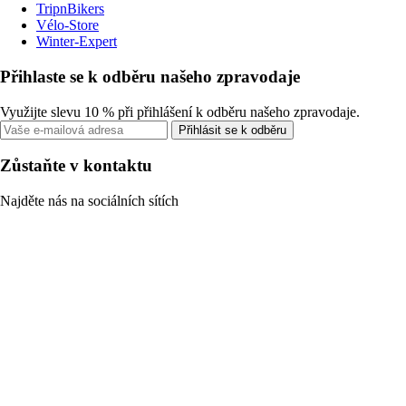
TripnBikers
Vélo-Store
Winter-Expert
Přihlaste se k odběru našeho zpravodaje
Využijte slevu 10 % při přihlášení k odběru našeho zpravodaje.
Přihlásit se k odběru
Zůstaňte v kontaktu
Najděte nás na sociálních sítích