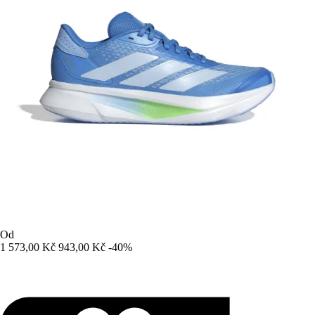
Od
1 573,00 Kč
943,00 Kč
-40%