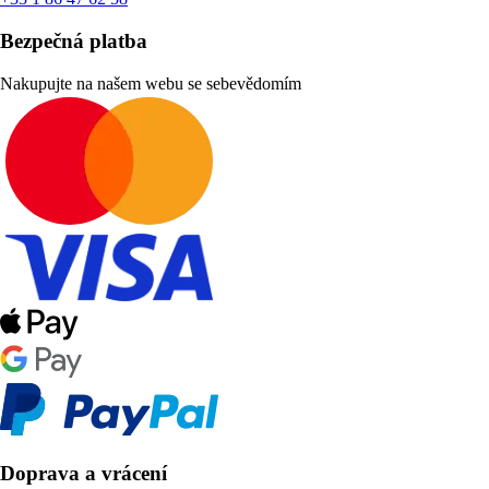
Bezpečná platba
Nakupujte na našem webu se sebevědomím
Doprava a vrácení