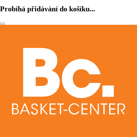
Probíhá přidávání do košíku...