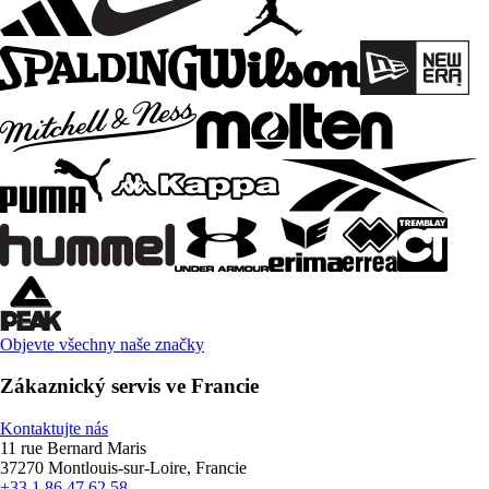
Objevte všechny naše značky
Zákaznický servis ve Francie
Kontaktujte nás
11 rue Bernard Maris
37270 Montlouis-sur-Loire, Francie
+33 1 86 47 62 58