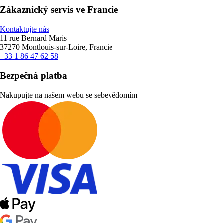
Zákaznický servis ve Francie
Kontaktujte nás
11 rue Bernard Maris
37270 Montlouis-sur-Loire, Francie
+33 1 86 47 62 58
Bezpečná platba
Nakupujte na našem webu se sebevědomím