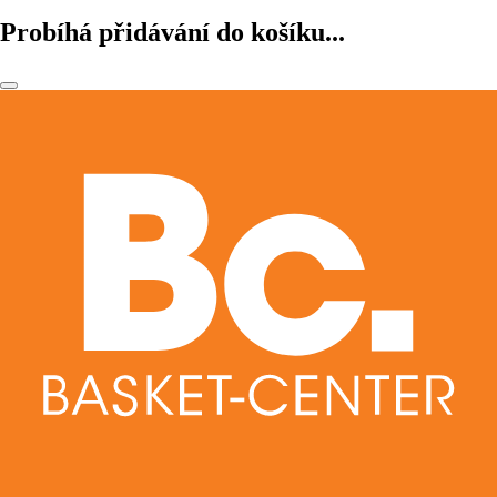
Probíhá přidávání do košíku...