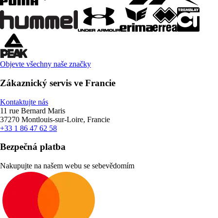
Objevte všechny naše značky
Zákaznický servis ve Francie
Kontaktujte nás
11 rue Bernard Maris
37270 Montlouis-sur-Loire, Francie
+33 1 86 47 62 58
Bezpečná platba
Nakupujte na našem webu se sebevědomím