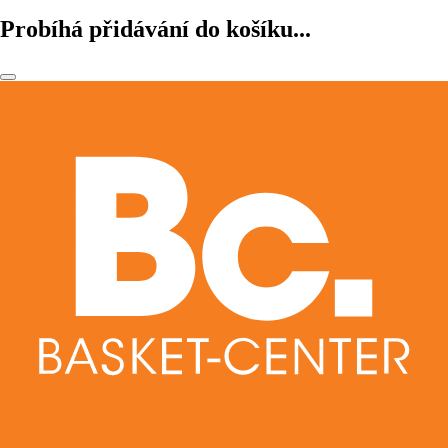
Probíhá přidávání do košíku...