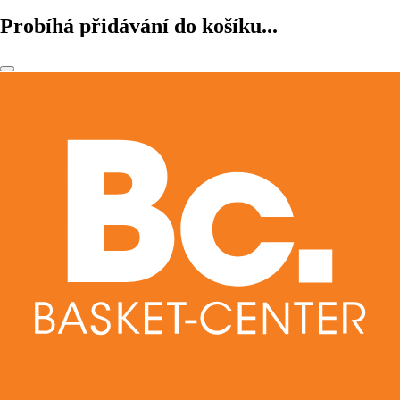
Probíhá přidávání do košíku...