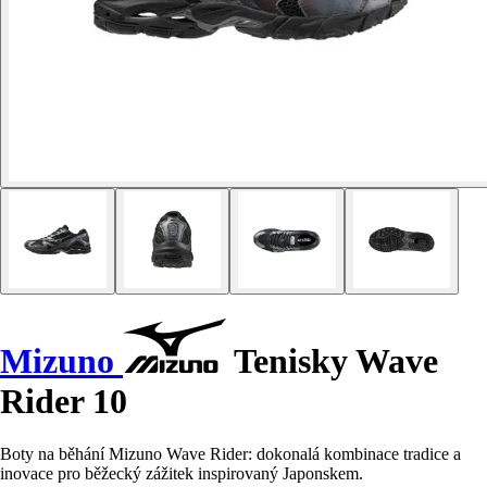
Mizuno
Tenisky Wave
Rider 10
Boty na běhání Mizuno Wave Rider: dokonalá kombinace tradice a
inovace pro běžecký zážitek inspirovaný Japonskem.