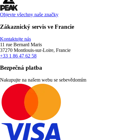
Objevte všechny naše značky
Zákaznický servis ve Francie
Kontaktujte nás
11 rue Bernard Maris
37270 Montlouis-sur-Loire, Francie
+33 1 86 47 62 58
Bezpečná platba
Nakupujte na našem webu se sebevědomím