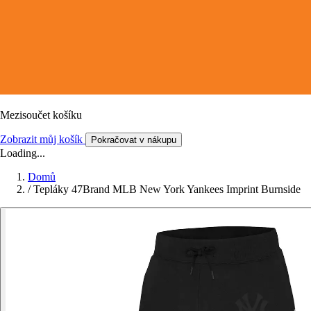
Mezisoučet košíku
Zobrazit můj košík
Pokračovat v nákupu
Loading...
Domů
/
Tepláky 47Brand MLB New York Yankees Imprint Burnside