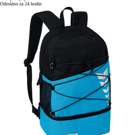
Odesláno za 24 hodin