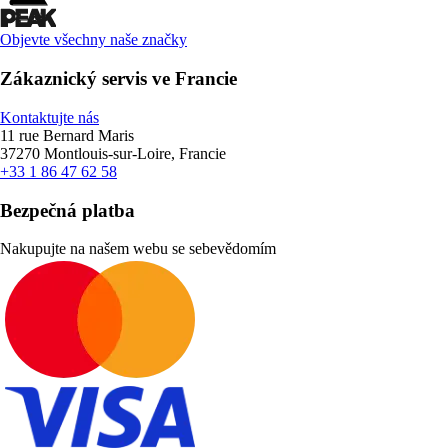
Objevte všechny naše značky
Zákaznický servis ve Francie
Kontaktujte nás
11 rue Bernard Maris
37270 Montlouis-sur-Loire, Francie
+33 1 86 47 62 58
Bezpečná platba
Nakupujte na našem webu se sebevědomím