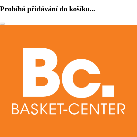
Probíhá přidávání do košíku...