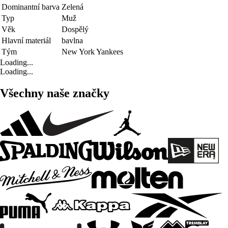
Dominantní barva
Zelená
Typ
Muž
Věk
Dospělý
Hlavní materiál
bavlna
Tým
New York Yankees
Loading...
Loading...
Všechny naše značky