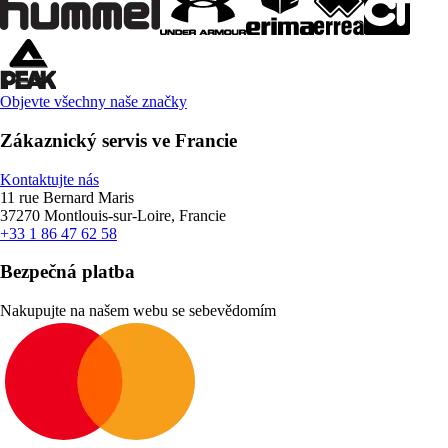
Objevte všechny naše značky
Zákaznický servis ve Francie
Kontaktujte nás
11 rue Bernard Maris
37270 Montlouis-sur-Loire, Francie
+33 1 86 47 62 58
Bezpečná platba
Nakupujte na našem webu se sebevědomím