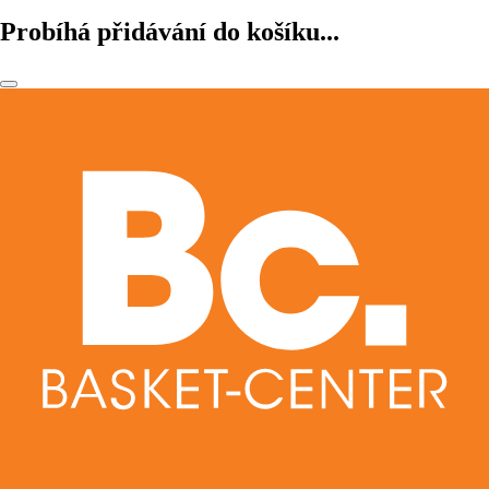
Probíhá přidávání do košíku...