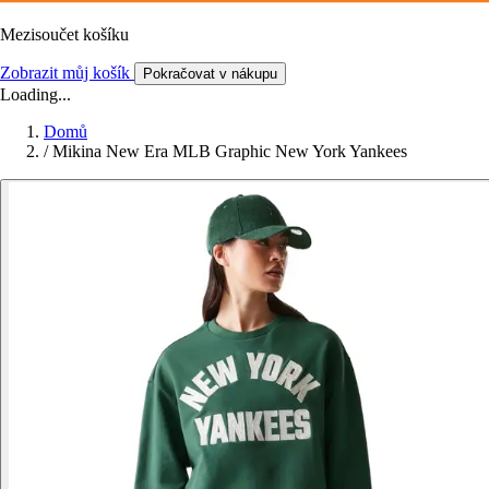
Mezisoučet košíku
Zobrazit můj košík
Pokračovat v nákupu
Loading...
Domů
/
Mikina New Era MLB Graphic New York Yankees