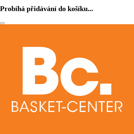
Probíhá přidávání do košíku...