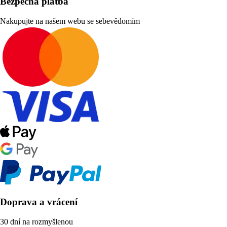
Bezpečná platba
Nakupujte na našem webu se sebevědomím
Doprava a vrácení
30 dní na rozmyšlenou