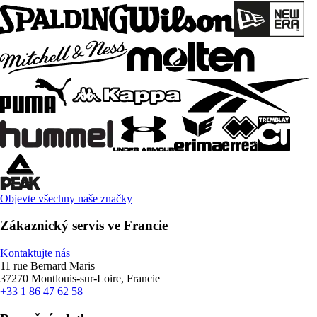
Objevte všechny naše značky
Zákaznický servis ve Francie
Kontaktujte nás
11 rue Bernard Maris
37270 Montlouis-sur-Loire, Francie
+33 1 86 47 62 58