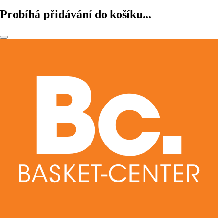
Probíhá přidávání do košíku...