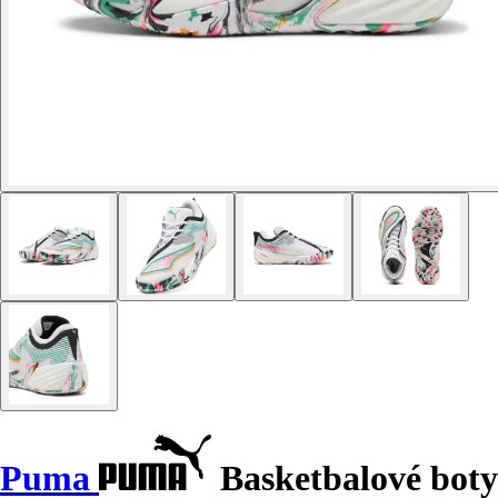
Puma
Basketbalové boty