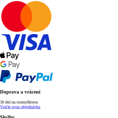
Doprava a vrácení
30 dní na rozmyšlenou
Vraťte svou objednávku
Služby