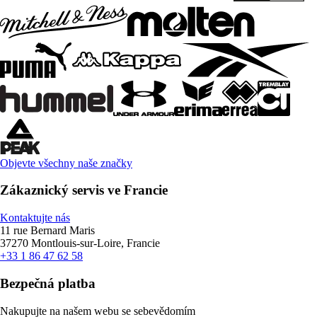
Objevte všechny naše značky
Zákaznický servis ve Francie
Kontaktujte nás
11 rue Bernard Maris
37270 Montlouis-sur-Loire, Francie
+33 1 86 47 62 58
Bezpečná platba
Nakupujte na našem webu se sebevědomím