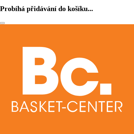
Probíhá přidávání do košíku...