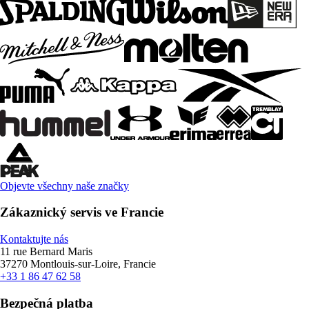
Objevte všechny naše značky
Zákaznický servis ve Francie
Kontaktujte nás
11 rue Bernard Maris
37270 Montlouis-sur-Loire, Francie
+33 1 86 47 62 58
Bezpečná platba