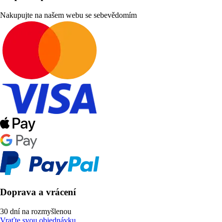
Nakupujte na našem webu se sebevědomím
Doprava a vrácení
30 dní na rozmyšlenou
Vraťte svou objednávku