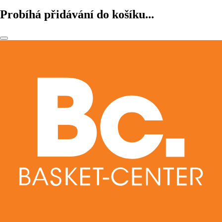
Probíhá přidávání do košíku...