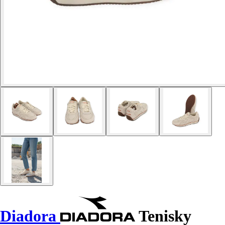
Diadora
Tenisky