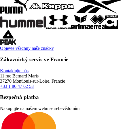
Objevte všechny naše značky
Zákaznický servis ve Francie
Kontaktujte nás
11 rue Bernard Maris
37270 Montlouis-sur-Loire, Francie
+33 1 86 47 62 58
Bezpečná platba
Nakupujte na našem webu se sebevědomím