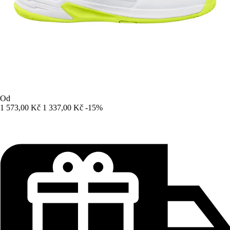
Od
1 573,00 Kč
1 337,00 Kč
-15%