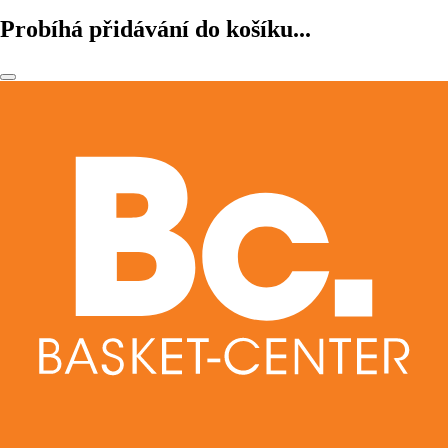
Probíhá přidávání do košíku...