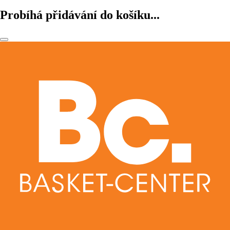
Probíhá přidávání do košíku...