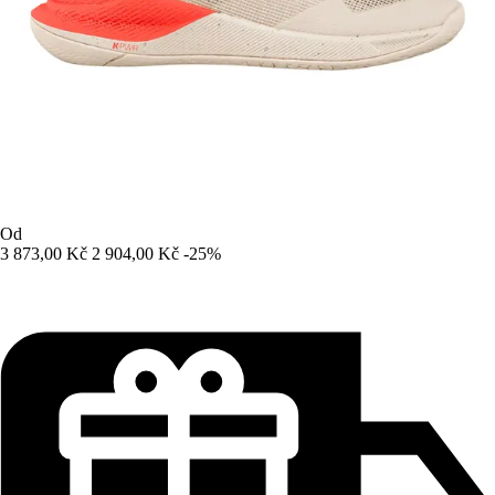
Od
3 873,00 Kč
2 904,00 Kč
-25%