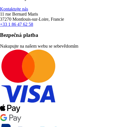
Kontaktujte nás
11 rue Bernard Maris
37270 Montlouis-sur-Loire, Francie
+33 1 86 47 62 58
Bezpečná platba
Nakupujte na našem webu se sebevědomím