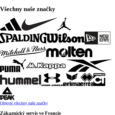
Všechny naše značky
Objevte všechny naše značky
Zákaznický servis ve Francie