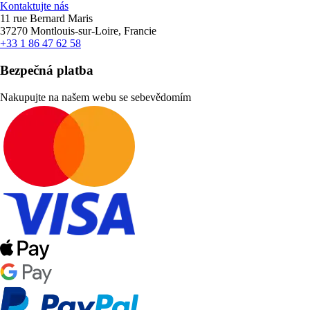
Kontaktujte nás
11 rue Bernard Maris
37270 Montlouis-sur-Loire, Francie
+33 1 86 47 62 58
Bezpečná platba
Nakupujte na našem webu se sebevědomím