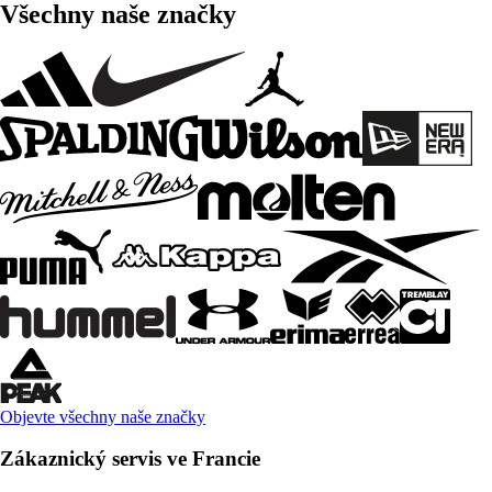
Všechny naše značky
Objevte všechny naše značky
Zákaznický servis ve Francie