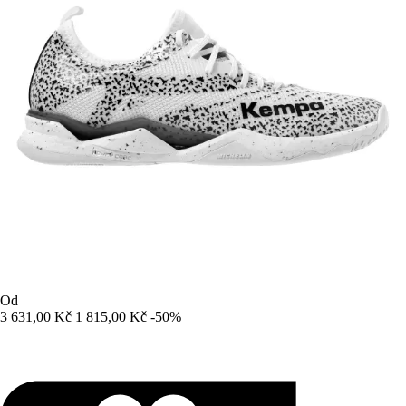
Od
3 631,00 Kč
1 815,00 Kč
-50%