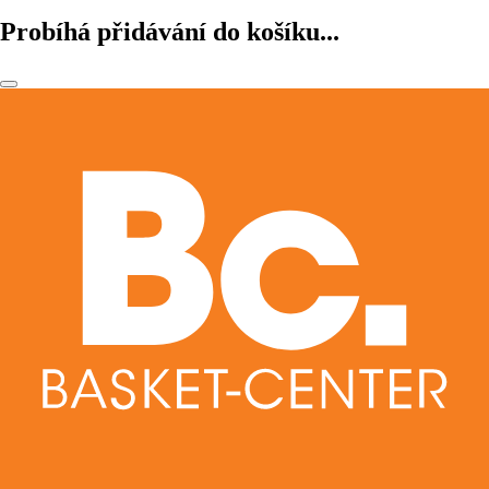
Probíhá přidávání do košíku...