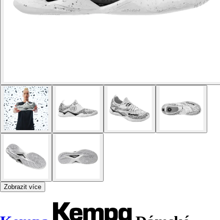
Zobrazit více