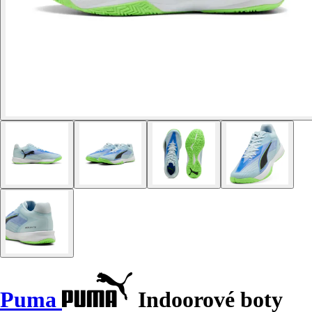
Puma
Indoorové boty