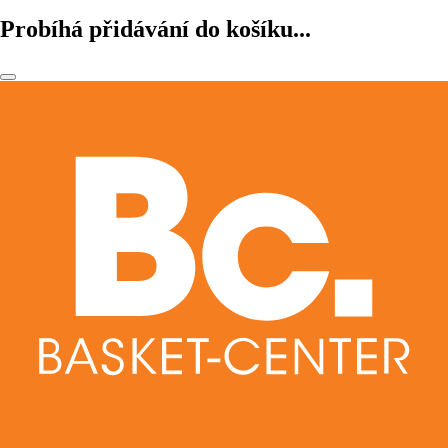
Probíhá přidávání do košíku...