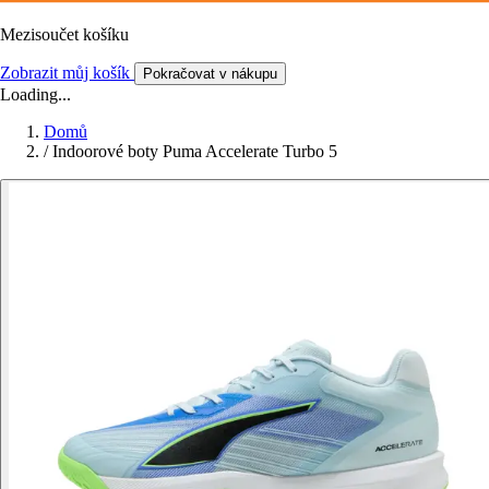
Mezisoučet košíku
Zobrazit můj košík
Pokračovat v nákupu
Loading...
Domů
/
Indoorové boty Puma Accelerate Turbo 5