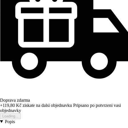
Doprava zdarma
+119,80 Kč
ziskate na dalsi objednavku
Pripsano po potvrzeni vasi
objednavky
Loading...
Popis