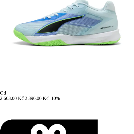
Od
2 663,00 Kč
2 396,00 Kč
-10%