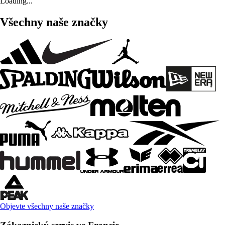
Loading...
Všechny naše značky
Objevte všechny naše značky