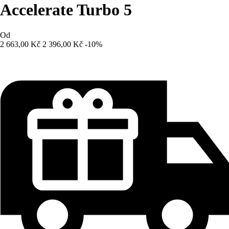
Accelerate Turbo 5
Od
2 663,00 Kč
2 396,00 Kč
-10%