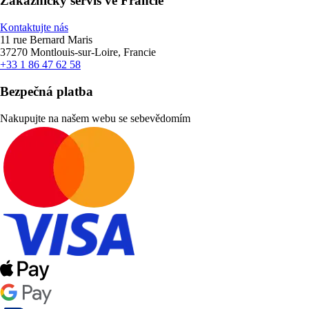
Zákaznický servis ve Francie
Kontaktujte nás
11 rue Bernard Maris
37270 Montlouis-sur-Loire, Francie
+33 1 86 47 62 58
Bezpečná platba
Nakupujte na našem webu se sebevědomím