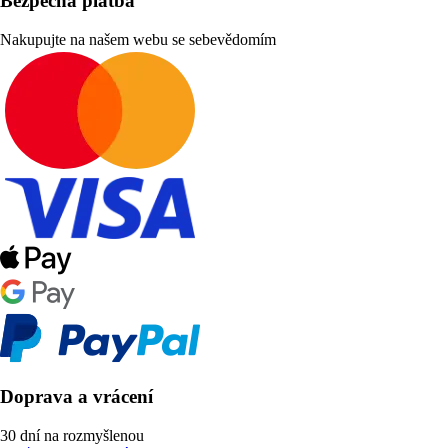
Bezpečná platba
Nakupujte na našem webu se sebevědomím
Doprava a vrácení
30 dní na rozmyšlenou