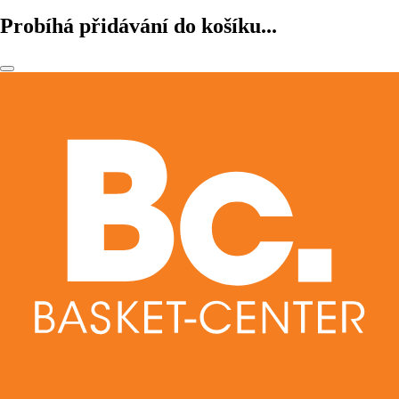
Probíhá přidávání do košíku...