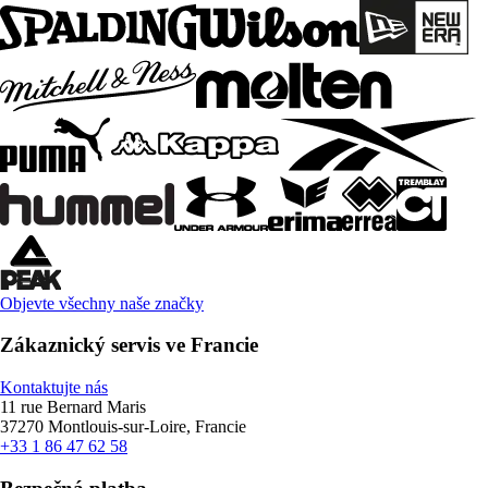
Objevte všechny naše značky
Zákaznický servis ve Francie
Kontaktujte nás
11 rue Bernard Maris
37270 Montlouis-sur-Loire, Francie
+33 1 86 47 62 58