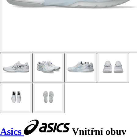
Asics
Vnitřní obuv