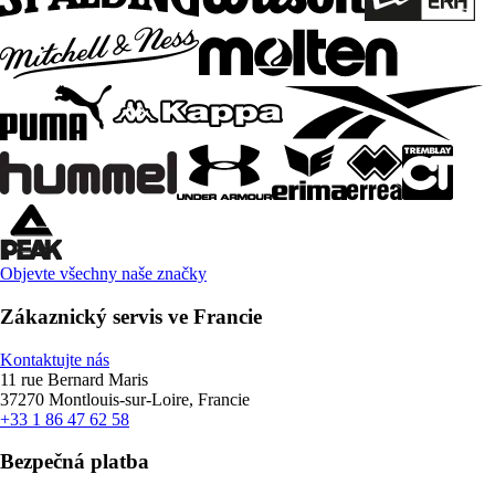
Objevte všechny naše značky
Zákaznický servis ve Francie
Kontaktujte nás
11 rue Bernard Maris
37270 Montlouis-sur-Loire, Francie
+33 1 86 47 62 58
Bezpečná platba