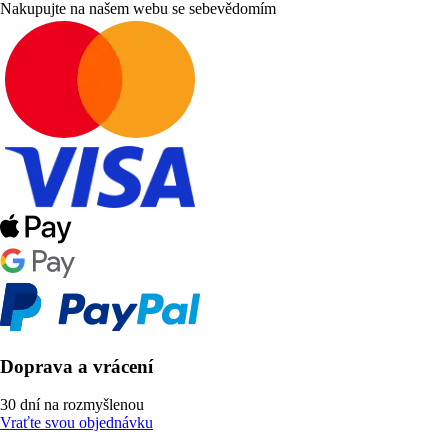
Nakupujte na našem webu se sebevědomím
Doprava a vrácení
30 dní na rozmyšlenou
Vraťte svou objednávku