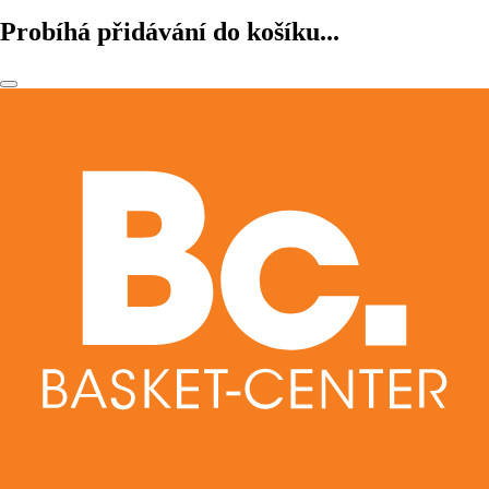
Probíhá přidávání do košíku...