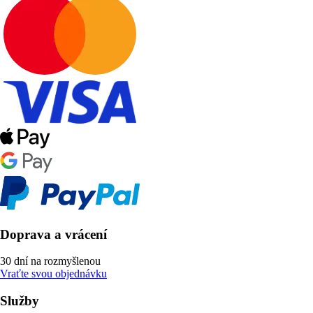
Doprava a vrácení
30 dní na rozmyšlenou
Vraťte svou objednávku
Služby