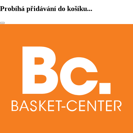
Probíhá přidávání do košíku...