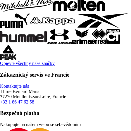
Objevte všechny naše značky
Zákaznický servis ve Francie
Kontaktujte nás
11 rue Bernard Maris
37270 Montlouis-sur-Loire, Francie
+33 1 86 47 62 58
Bezpečná platba
Nakupujte na našem webu se sebevědomím