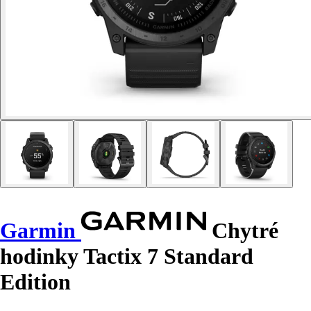
Garmin
Chytré
hodinky Tactix 7 Standard
Edition