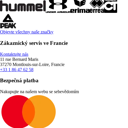
Objevte všechny naše značky
Zákaznický servis ve Francie
Kontaktujte nás
11 rue Bernard Maris
37270 Montlouis-sur-Loire, Francie
+33 1 86 47 62 58
Bezpečná platba
Nakupujte na našem webu se sebevědomím