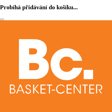
Probíhá přidávání do košíku...