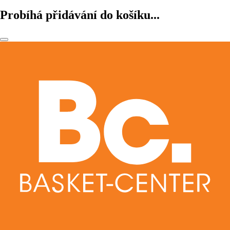
Probíhá přidávání do košíku...