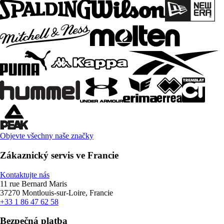
Objevte všechny naše značky
Zákaznický servis ve Francie
Kontaktujte nás
11 rue Bernard Maris
37270 Montlouis-sur-Loire, Francie
+33 1 86 47 62 58
Bezpečná platba