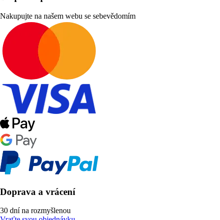
Nakupujte na našem webu se sebevědomím
Doprava a vrácení
30 dní na rozmyšlenou
Vraťte svou objednávku