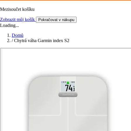
Mezisoučet košíku
Zobrazit můj košík
Pokračovat v nákupu
Loading...
Domů
/
Chytrá váha Garmin index S2