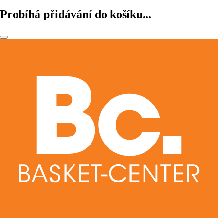
Probíhá přidávání do košíku...