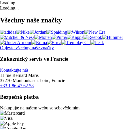
Loading...
Loading...
Všechny naše značky
Objevte všechny naše značky
Zákaznický servis ve Francie
Kontaktujte nás
11 rue Bernard Maris
37270 Montlouis-sur-Loire, Francie
+33 1 86 47 62 58
Bezpečná platba
Nakupujte na našem webu se sebevědomím