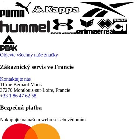
Objevte všechny naše značky
Zákaznický servis ve Francie
Kontaktujte nás
11 rue Bernard Maris
37270 Montlouis-sur-Loire, Francie
+33 1 86 47 62 58
Bezpečná platba
Nakupujte na našem webu se sebevědomím