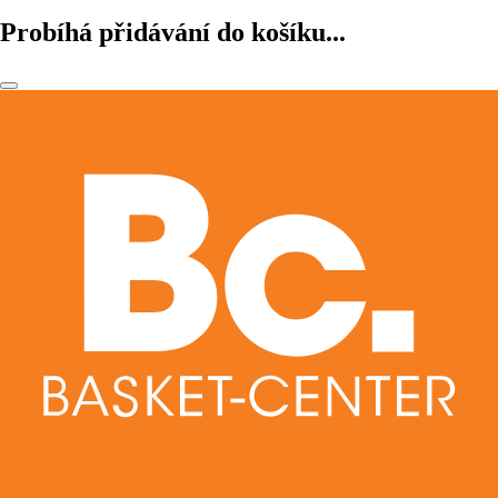
Probíhá přidávání do košíku...